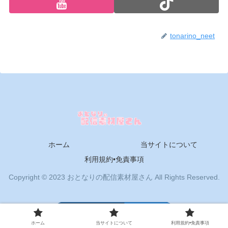
tonarino_neet
ホーム
当サイトについて
利用規約•免責事項
Copyright © 2023 おとなりの配信素材屋さん All Rights Reserved.
モバイル
PC
ホーム
当サイトについて
利用規約•免責事項